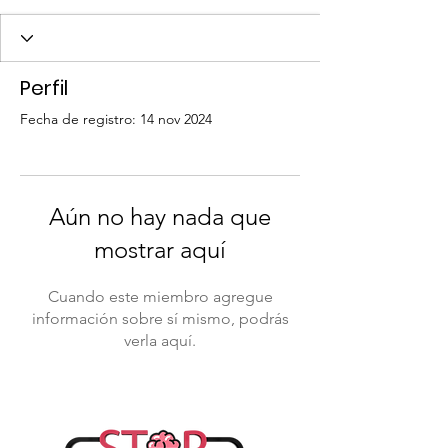
Perfil
Fecha de registro: 14 nov 2024
Aún no hay nada que
mostrar aquí
Cuando este miembro agregue
información sobre sí mismo, podrás
verla aquí.