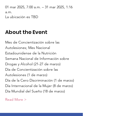
01 mar 2025, 7:00 a.m. – 31 mar 2025, 1:16
a.m.
La ubicación es TBD
About the Event
Mes de Concientización sobre las 
Autolesiones; Mes Nacional 
Estadounidense de la Nutrición
Semana Nacional de Información sobre 
Drogas y Alcohol (21-27 de marzo)
Día de Concientización sobre las 
Autolesiones (1 de marzo)
Día de la Cero Discriminación (1 de marzo)
Día Internacional de la Mujer (8 de marzo)
Día Mundial del Sueño (18 de marzo)
Read More >